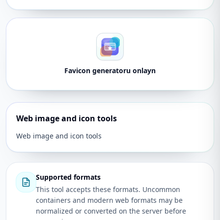
Favicon generatoru onlayn
Web image and icon tools
Web image and icon tools
Supported formats
This tool accepts these formats. Uncommon
containers and modern web formats may be
normalized or converted on the server before