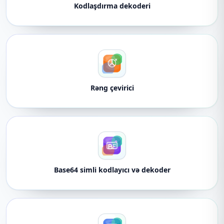
Kodlaşdırma dekoderi
Rəng çevirici
Base64 simli kodlayıcı və dekoder