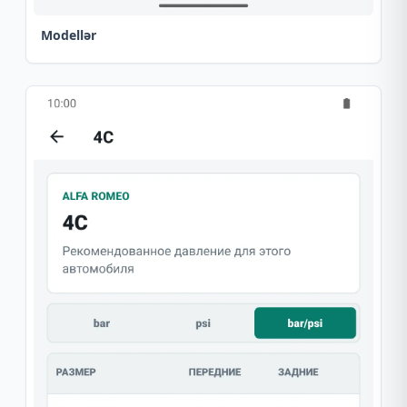
Modellər