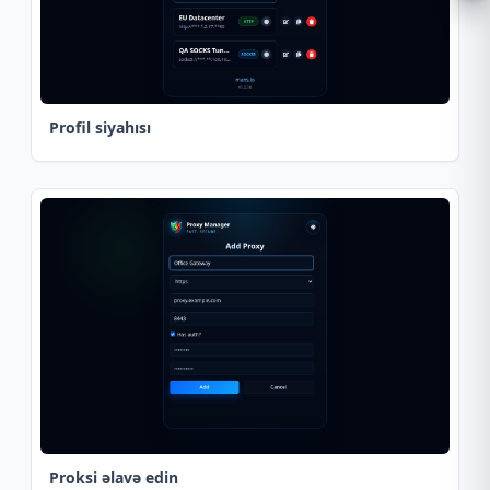
Profil siyahısı
Proksi əlavə edin